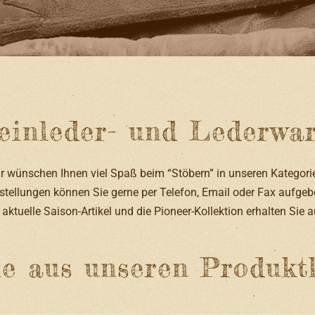
inleder- und Lederwar
r wünschen Ihnen viel Spaß beim “Stöbern” in unseren Kategori
stellungen können Sie gerne per Telefon, Email oder Fax aufgeb
, aktuelle Saison-Artikel und die Pioneer-Kollektion erhalten Sie 
e aus unseren Produkt