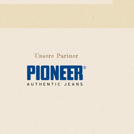
Unsere Partner