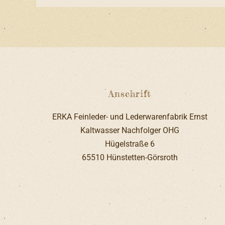
Anschrift
ERKA Feinleder- und Lederwarenfabrik Ernst
Kaltwasser Nachfolger OHG
Hügelstraße 6
65510 Hünstetten-Görsroth