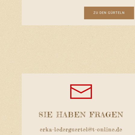
ZU DEN GÜRTELN
SIE HABEN FRAGEN
erka-lederguertel@t-online.de