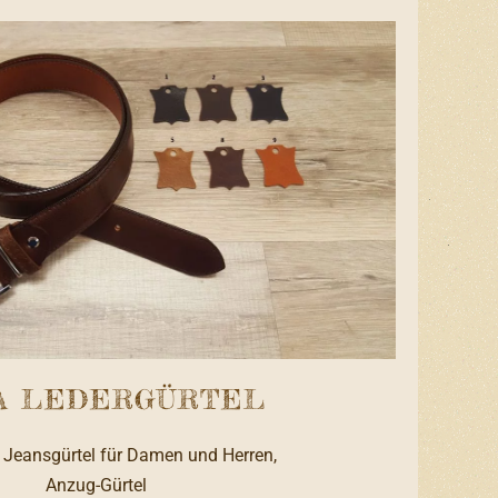
A LEDERGÜRTEL
 Jeansgürtel für Damen und Herren,
Anzug-Gürtel