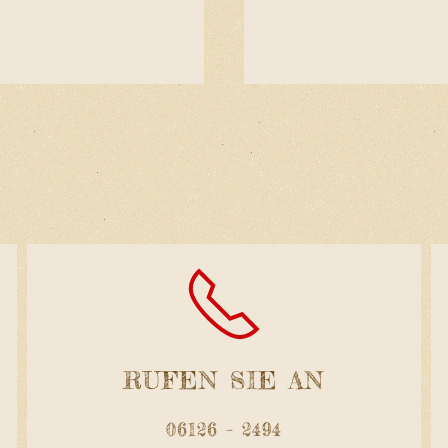
RUFEN SIE AN
06126 – 2494