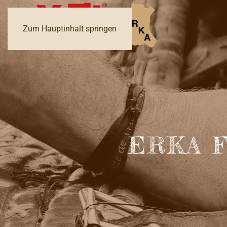
Zum Hauptinhalt springen
ERKA Fe