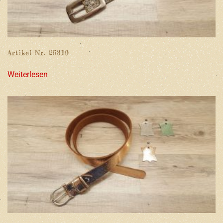
Artikel Nr. 25310
Weiterlesen