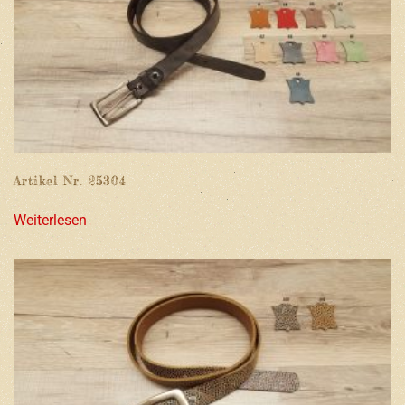
Artikel Nr. 25304
Weiterlesen