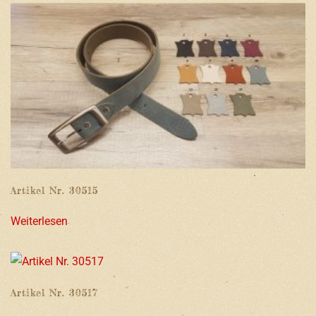
Artikel Nr. 30515
Weiterlesen
Artikel Nr. 30517