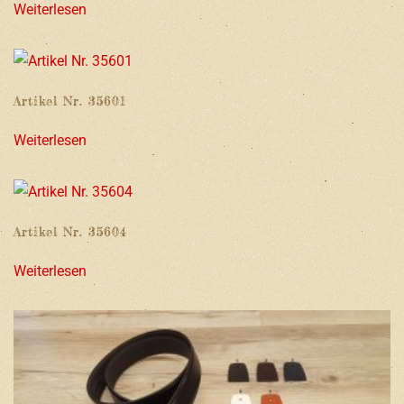
Weiterlesen
Artikel Nr. 35601
Weiterlesen
Artikel Nr. 35604
Weiterlesen