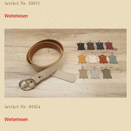
Artikel Nr. 25311
Weiterlesen
Artikel Nr. 30514
Weiterlesen