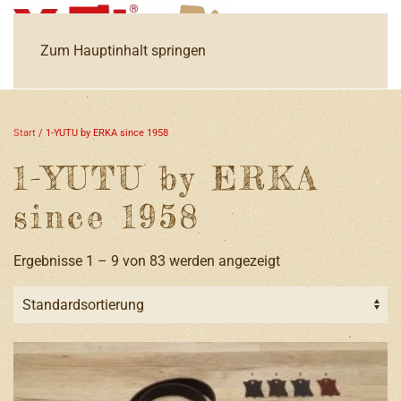
Zum Hauptinhalt springen
Start
/ 1-YUTU by ERKA since 1958
1-YUTU by ERKA
since 1958
Ergebnisse 1 – 9 von 83 werden angezeigt