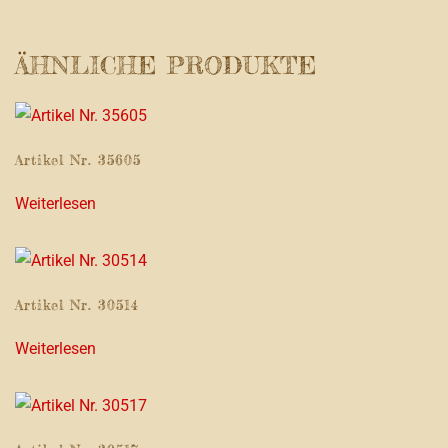
ÄHNLICHE PRODUKTE
Artikel Nr. 35605
Weiterlesen
Artikel Nr. 30514
Weiterlesen