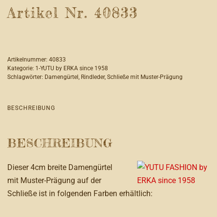
Artikel Nr. 40833
Artikelnummer:
40833
Kategorie:
1-YUTU by ERKA since 1958
Schlagwörter:
Damengürtel
,
Rindleder
,
Schließe mit Muster-Prägung
BESCHREIBUNG
BESCHREIBUNG
Dieser 4cm breite Damengürtel
mit Muster-Prägung auf der
Schließe ist in folgenden Farben erhältlich: