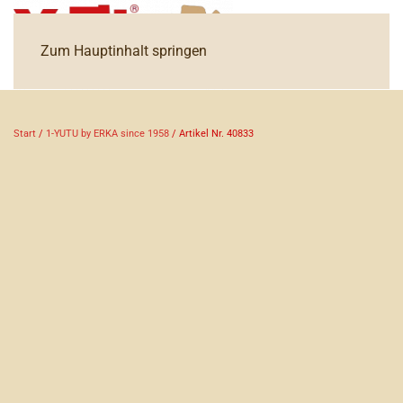
Zum Hauptinhalt springen
Start
/
1-YUTU by ERKA since 1958
/ Artikel Nr. 40833