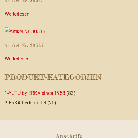
Artikel Nr. 30517
Weiterlesen
Artikel Nr. 30515
Weiterlesen
PRODUKT-KATEGORIEN
1-YUTU by ERKA since 1958
(83)
2-ERKA Ledergürtel
(20)
Anschrift