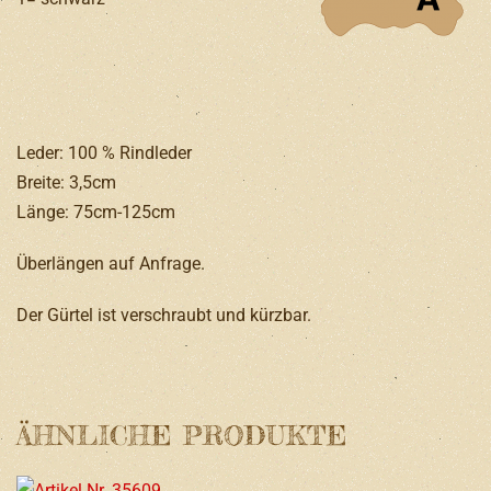
Leder: 100 % Rindleder
Breite: 3,5cm
Länge: 75cm-125cm
Überlängen auf Anfrage.
Der Gürtel ist verschraubt und kürzbar.
ÄHNLICHE PRODUKTE