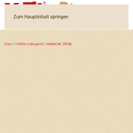
Zum Hauptinhalt springen
Start
/
2-ERKA Ledergürtel
/ Artikel Nr. 35136