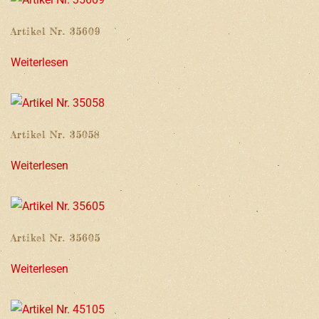
Artikel Nr. 35609
Weiterlesen
Artikel Nr. 35058
Weiterlesen
Artikel Nr. 35605
Weiterlesen