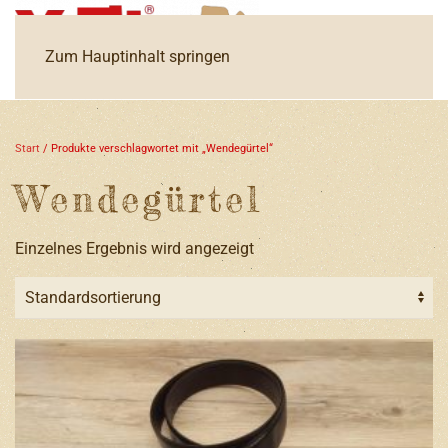
Zum Hauptinhalt springen
Start
/ Produkte verschlagwortet mit „Wendegürtel“
Wendegürtel
Einzelnes Ergebnis wird angezeigt