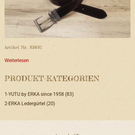
Artikel Nr. 35631
Weiterlesen
PRODUKT-KATEGORIEN
1-YUTU by ERKA since 1958
(83)
2-ERKA Ledergürtel
(20)