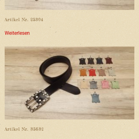
Artikel Nr. 25304
Weiterlesen
Artikel Nr. 35632