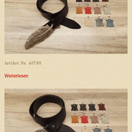
Artikel Nr. 40730
Weiterlesen