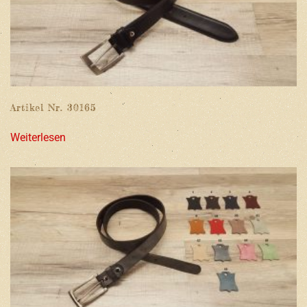
Artikel Nr. 30165
Weiterlesen