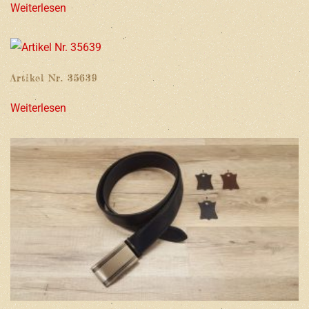
Weiterlesen
Artikel Nr. 35639
Weiterlesen