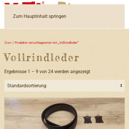
Zum Hauptinhalt springen
Start
/ Produkte verschlagwortet mit „Vollrindleder“
Vollrindleder
Ergebnisse 1 – 9 von 24 werden angezeigt