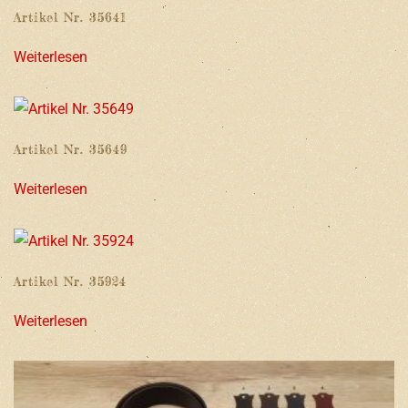
Artikel Nr. 35641
Weiterlesen
Artikel Nr. 35649
Weiterlesen
Artikel Nr. 35924
Weiterlesen