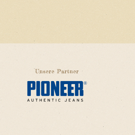
Unsere Partner