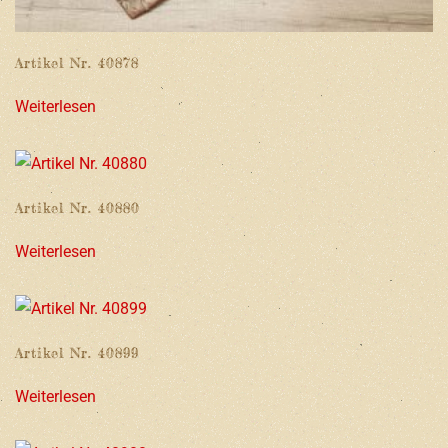
Artikel Nr. 40878
Weiterlesen
Artikel Nr. 40880
Weiterlesen
Artikel Nr. 40899
Weiterlesen