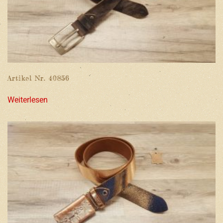
Artikel Nr. 40856
Weiterlesen