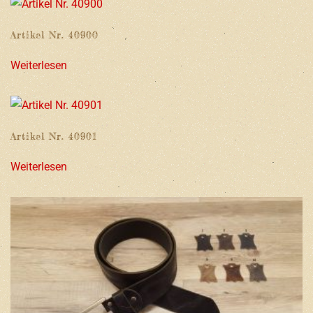
Artikel Nr. 40900
Weiterlesen
Artikel Nr. 40901
Weiterlesen