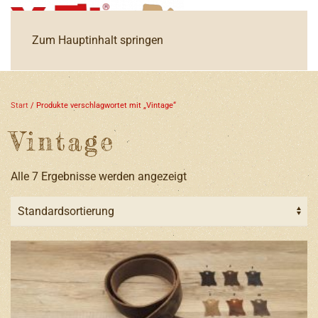
Zum Hauptinhalt springen
Start
/ Produkte verschlagwortet mit „Vintage“
Vintage
Alle 7 Ergebnisse werden angezeigt